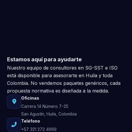
Estamos aquí para ayudarte
Nuestro equipo de consultores en SG-SST e ISO
está disponible para asesorarte en Huila y toda
Colombia. No vendemos paquetes genéricos, cada
propuesta normativa es diseñada a la medida.
Oficinas
Carrera 14 Número 7-25
San Agustín, Huila, Colombia
Teléfono
+57 321 272 4669