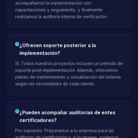
acompañamos la implementación con
capacitaciones y seguimiento, y finalmente
realizamos la auditoría interna de verificación.
¿Ofrecen soporte posterior a la
implementación?
Sí. Todos nuestros proyectos incluyen un período de
soporte post-implementación. Además, ofrecemos
planes de mantenimiento y actualización del sistema
según las necesidades de cada cliente.
¿Pueden acompañar auditorías de entes
certificadores?
Por supuesto. Preparamos a tu empresa para las
auditorías de certificación y, si lo deseas, podemos