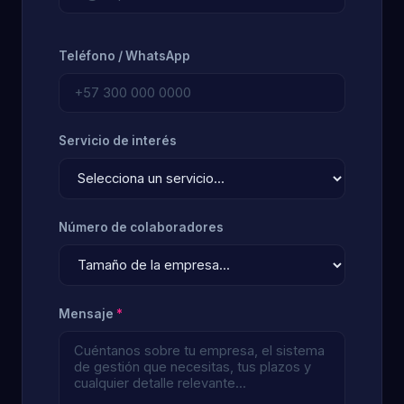
Teléfono / WhatsApp
Servicio de interés
Número de colaboradores
Mensaje
*