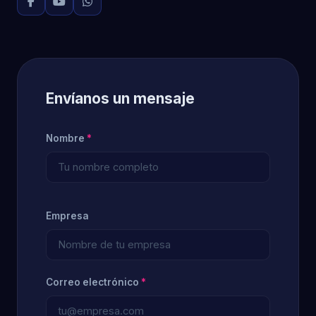
Envíanos un mensaje
Nombre
*
Empresa
Correo electrónico
*