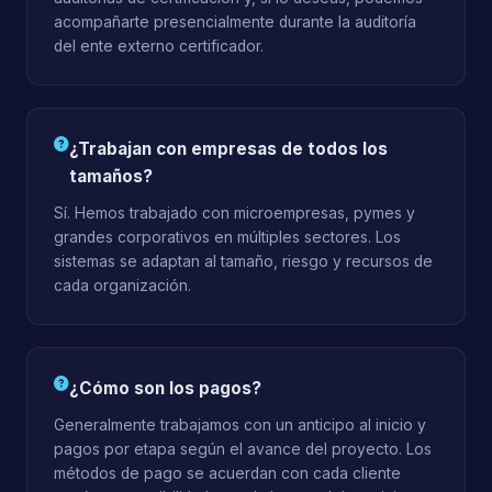
acompañarte presencialmente durante la auditoría
del ente externo certificador.
¿Trabajan con empresas de todos los
tamaños?
Sí. Hemos trabajado con microempresas, pymes y
grandes corporativos en múltiples sectores. Los
sistemas se adaptan al tamaño, riesgo y recursos de
cada organización.
¿Cómo son los pagos?
Generalmente trabajamos con un anticipo al inicio y
pagos por etapa según el avance del proyecto. Los
métodos de pago se acuerdan con cada cliente