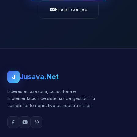
Enviar correo
Jusava.Net
J
Líderes en asesoría, consultoría e
implementación de sistemas de gestión. Tu
cumplimiento normativo es nuestra misión.