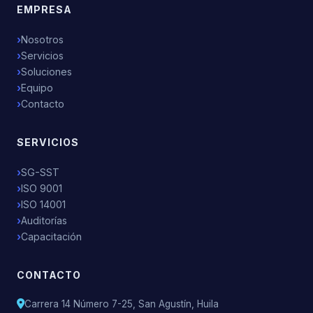
EMPRESA
Nosotros
Servicios
Soluciones
Equipo
Contacto
SERVICIOS
SG-SST
ISO 9001
ISO 14001
Auditorías
Capacitación
CONTACTO
Carrera 14 Número 7-25, San Agustín, Huila