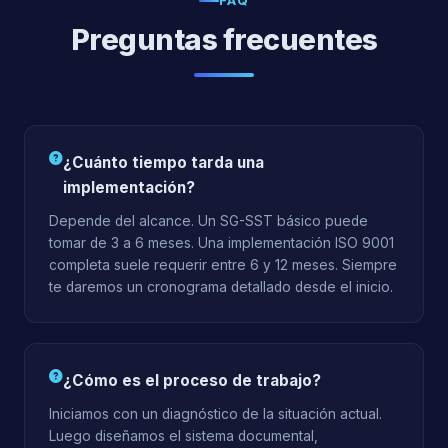
FAQ
Preguntas frecuentes
¿Cuánto tiempo tarda una
implementación?
Depende del alcance. Un SG-SST básico puede
tomar de 3 a 6 meses. Una implementación ISO 9001
completa suele requerir entre 6 y 12 meses. Siempre
te daremos un cronograma detallado desde el inicio.
¿Cómo es el proceso de trabajo?
Iniciamos con un diagnóstico de la situación actual.
Luego diseñamos el sistema documental,