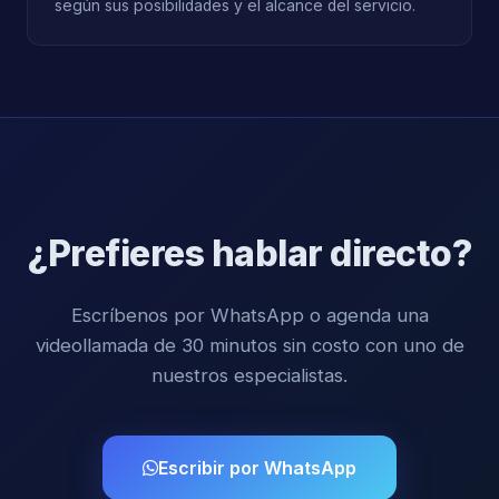
según sus posibilidades y el alcance del servicio.
¿Prefieres hablar directo?
Escríbenos por WhatsApp o agenda una
videollamada de 30 minutos sin costo con uno de
nuestros especialistas.
Escribir por WhatsApp