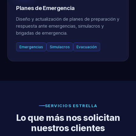
Planes de Emergencia
Diseño y actualización de planes de preparación y
respuesta ante emergencias, simulacros y
brigadas de emergencia.
Emergencias
Simulacros
Evacuación
SERVICIOS ESTRELLA
Lo que más nos solicitan
nuestros clientes