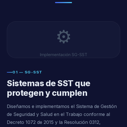
⚙️
Implementación SG-SST
01 — SG-SST
Sistemas de SST que
protegen y cumplen
Diseñamos e implementamos el Sistema de Gestión
de Seguridad y Salud en el Trabajo conforme al
Decreto 1072 de 2015 y la Resolución 0312,