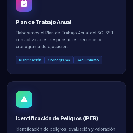
Plan de Trabajo Anual
Elaboramos el Plan de Trabajo Anual del SG-SST
con actividades, responsables, recursos y
cronograma de ejecución.
Planificación
Cronograma
Seguimiento
Identificación de Peligros (IPER)
Identificación de peligros, evaluación y valoración