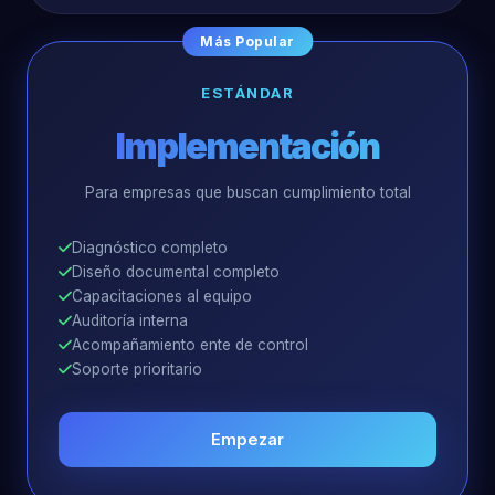
Más Popular
ESTÁNDAR
Implementación
Para empresas que buscan cumplimiento total
Diagnóstico completo
Diseño documental completo
Capacitaciones al equipo
Auditoría interna
Acompañamiento ente de control
Soporte prioritario
Empezar