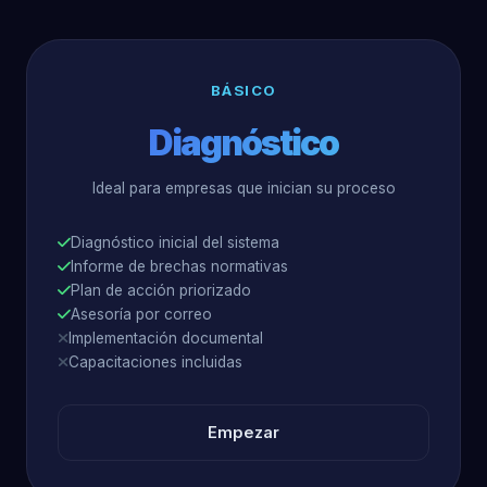
BÁSICO
Diagnóstico
Ideal para empresas que inician su proceso
Diagnóstico inicial del sistema
Informe de brechas normativas
Plan de acción priorizado
Asesoría por correo
Implementación documental
Capacitaciones incluidas
Empezar