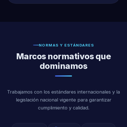
NORMAS Y ESTÁNDARES
Marcos normativos que
dominamos
Trabajamos con los estándares internacionales y la
legislación nacional vigente para garantizar
cumplimiento y calidad.