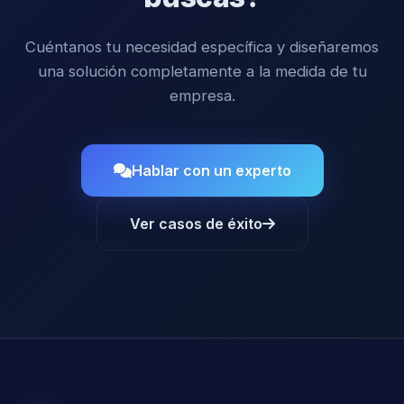
Cuéntanos tu necesidad específica y diseñaremos
una solución completamente a la medida de tu
empresa.
Hablar con un experto
Ver casos de éxito