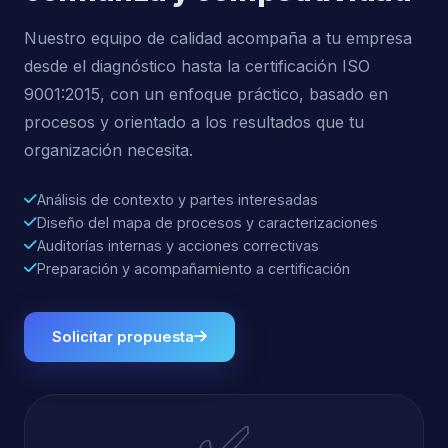
Nuestro equipo de calidad acompaña a tu empresa
desde el diagnóstico hasta la certificación ISO
9001:2015, con un enfoque práctico, basado en
procesos y orientado a los resultados que tu
organización necesita.
Análisis de contexto y partes interesadas
Diseño del mapa de procesos y caracterizaciones
Auditorías internas y acciones correctivas
Preparación y acompañamiento a certificación
Solicitar propuesta
✅