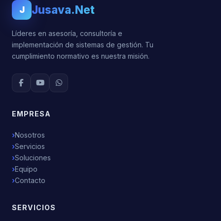
Jusava.Net
J
Líderes en asesoría, consultoría e
implementación de sistemas de gestión. Tu
cumplimiento normativo es nuestra misión.
EMPRESA
Nosotros
Servicios
Soluciones
Equipo
Contacto
SERVICIOS