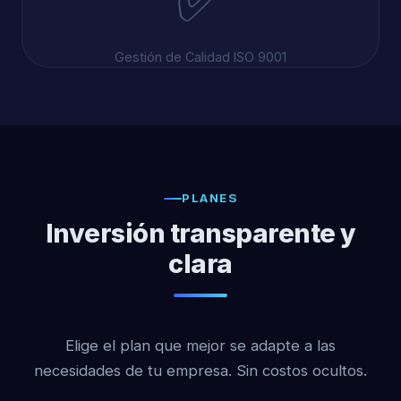
Gestión de Calidad ISO 9001
PLANES
Inversión transparente y
clara
Elige el plan que mejor se adapte a las
necesidades de tu empresa. Sin costos ocultos.