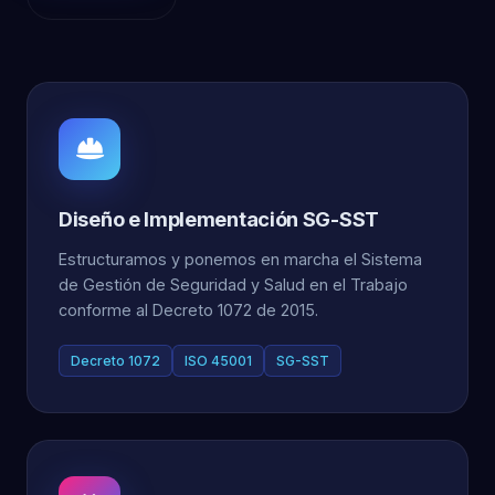
Diseño e Implementación SG-SST
Estructuramos y ponemos en marcha el Sistema
de Gestión de Seguridad y Salud en el Trabajo
conforme al Decreto 1072 de 2015.
Decreto 1072
ISO 45001
SG-SST