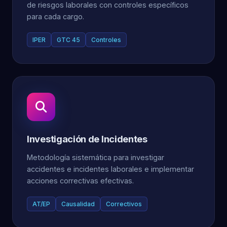
de riesgos laborales con controles específicos
para cada cargo.
IPER
GTC 45
Controles
Investigación de Incidentes
Metodología sistemática para investigar
accidentes e incidentes laborales e implementar
acciones correctivas efectivas.
AT/EP
Causalidad
Correctivos