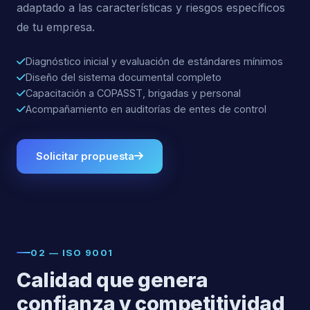
adaptado a las características y riesgos específicos
de tu empresa.
Diagnóstico inicial y evaluación de estándares mínimos
Diseño del sistema documental completo
Capacitación a COPASST, brigadas y personal
Acompañamiento en auditorías de entes de control
Solicitar propuesta
02 — ISO 9001
Calidad que genera
confianza y competitividad