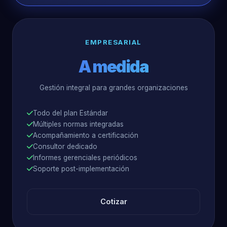
EMPRESARIAL
A medida
Gestión integral para grandes organizaciones
Todo del plan Estándar
Múltiples normas integradas
Acompañamiento a certificación
Consultor dedicado
Informes gerenciales periódicos
Soporte post-implementación
Cotizar