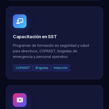
Capacitación en SST
Programas de formación en seguridad y salud
para directivos, COPASST, brigadas de
emergencia y personal operativo.
COPASST
Brigadas
Inducción